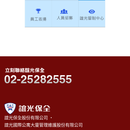
誼光保全股份有限公司 ‧
誼光國際公寓大廈管理維護股份有限公司