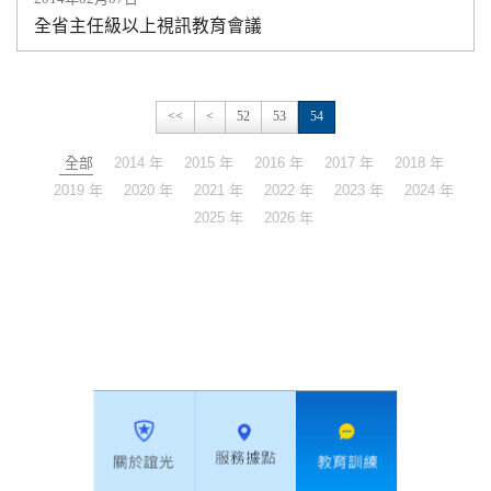
全省主任級以上視訊教育會議
<<
<
52
53
54
全部
2014 年
2015 年
2016 年
2017 年
2018 年
2019 年
2020 年
2021 年
2022 年
2023 年
2024 年
2025 年
2026 年