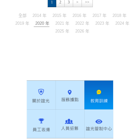
1
2
3
>
>>
全部
2014 年
2015 年
2016 年
2017 年
2018 年
2019 年
2020 年
2021 年
2022 年
2023 年
2024 年
2025 年
2026 年