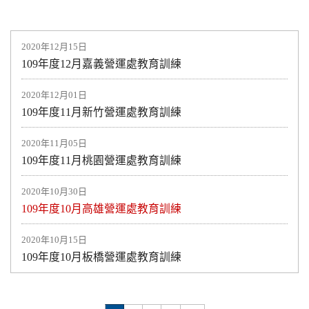
2020年12月15日
109年度12月嘉義營運處教育訓練
2020年12月01日
109年度11月新竹營運處教育訓練
2020年11月05日
109年度11月桃園營運處教育訓練
2020年10月30日
109年度10月高雄營運處教育訓練
2020年10月15日
109年度10月板橋營運處教育訓練