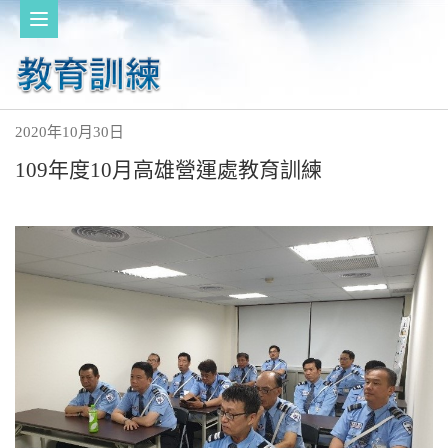
2020年10月30日
109年度10月高雄營運處教育訓練