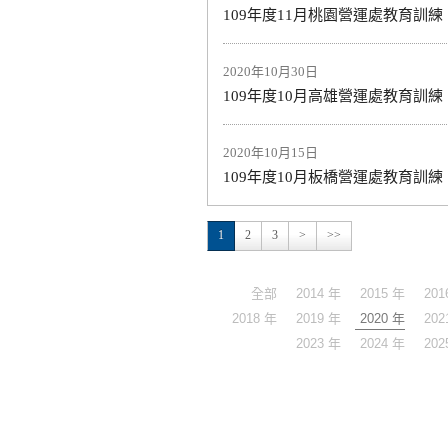
109年度11月桃園營運處教育訓練
2020年10月30日
109年度10月高雄營運處教育訓練
2020年10月15日
109年度10月板橋營運處教育訓練
1
2
3
>
>>
全部
2014 年
2015 年
201
2018 年
2019 年
2020 年
202
2023 年
2024 年
202