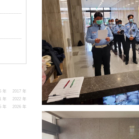
6 年
2017 年
1 年
2022 年
5 年
2026 年