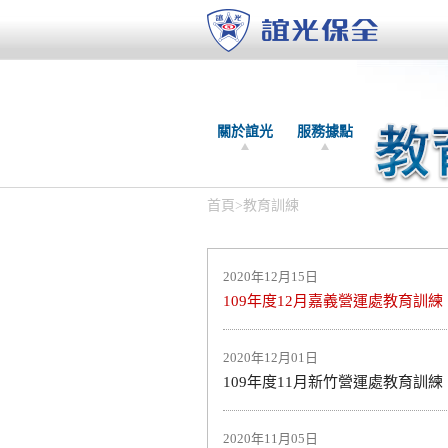
關於誼光
服務據點
首頁
>
教育訓練
2020年12月15日
109年度12月嘉義營運處教育訓練
2020年12月01日
109年度11月新竹營運處教育訓練
2020年11月05日