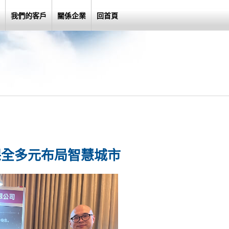
我們的客戶
關係企業
回首頁
保全多元布局智慧城市