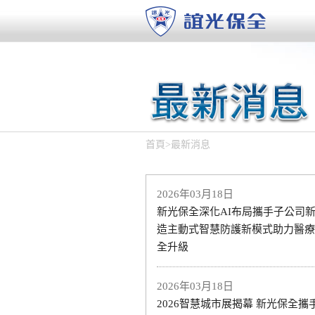
首頁
>
最新消息
2026年03月18日
新光保全深化AI布局攜手子公司新
造主動式智慧防護新模式助力醫療
全升級
2026年03月18日
2026智慧城市展揭幕 新光保全攜