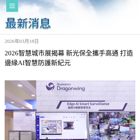
2026年03月18日
2026智慧城市展揭幕 新光保全攜手高通 打造
邊緣AI智慧防護新紀元