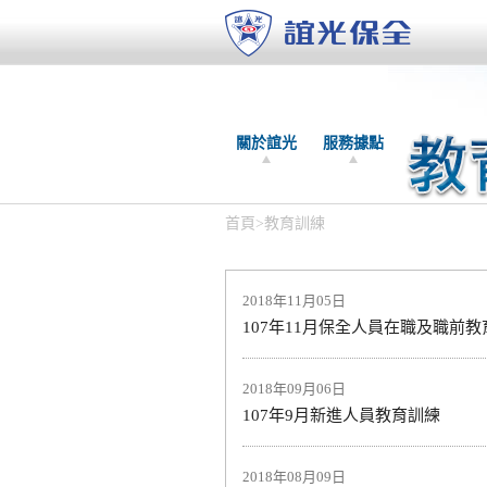
關於誼光
服務據點
首頁
>
教育訓練
2018年11月05日
107年11月保全人員在職及職前
2018年09月06日
107年9月新進人員教育訓練
2018年08月09日