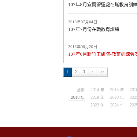
107年8月宜蘭營運處在職教育訓
2018年07月04日
107年7月份在職教育訓練
2018年06月20日
107年6月新竹工研院-教育訓練勞
1
2
3
>
>>
全部
2014 年
2015 年
201
2018 年
2019 年
2020 年
202
2023 年
2024 年
202