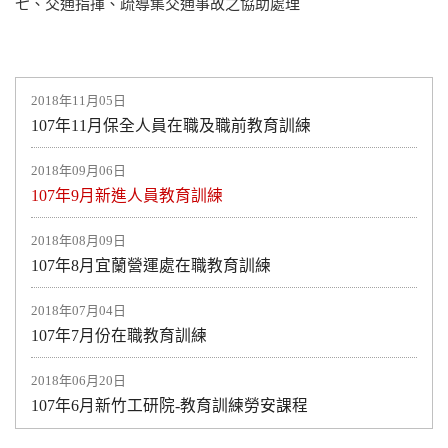
七、交通指揮、疏導集交通事故之協助處理
2018年11月05日
107年11月保全人員在職及職前教育訓練
2018年09月06日
107年9月新進人員教育訓練
2018年08月09日
107年8月宜蘭營運處在職教育訓練
2018年07月04日
107年7月份在職教育訓練
2018年06月20日
107年6月新竹工研院-教育訓練勞安課程