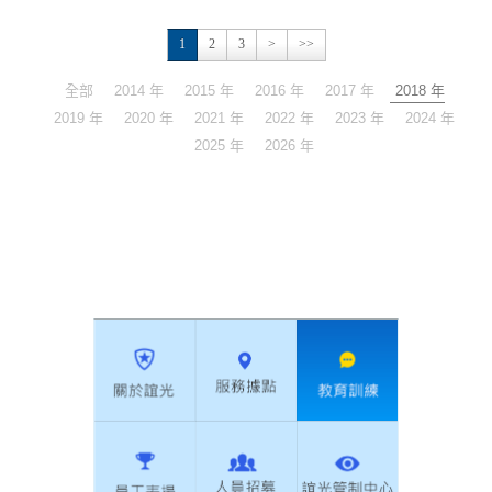
1
2
3
>
>>
全部
2014 年
2015 年
2016 年
2017 年
2018 年
2019 年
2020 年
2021 年
2022 年
2023 年
2024 年
2025 年
2026 年