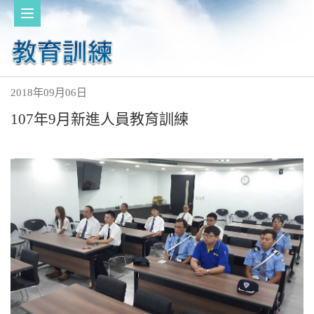
2018年09月06日
107年9月新進人員教育訓練