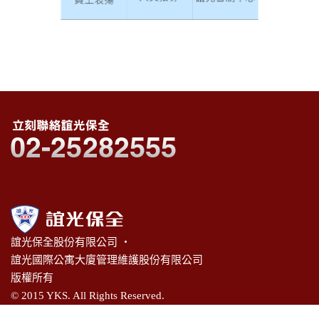
誼光保全股份有限公司 ‧
誼光國際公寓大廈管理維護股份有限公司
版權所有
© 2015 YKS. All Rights Reserved.