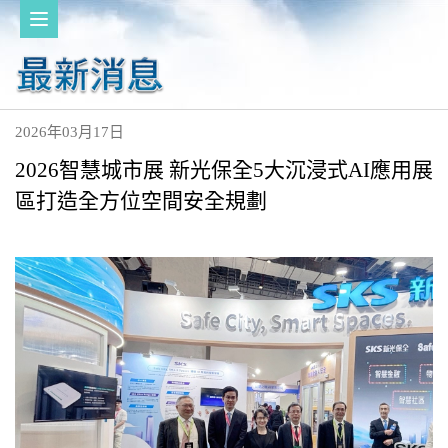
2026年03月17日
2026智慧城市展 新光保全5大沉浸式AI應用展
區打造全方位空間安全規劃