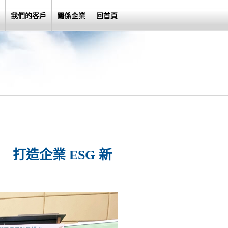
我們的客戶
關係企業
回首頁
打造企業 ESG 新