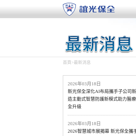
首頁
>
最新消息
2026年03月18日
新光保全深化AI布局攜手子公司新
造主動式智慧防護新模式助力醫療
全升級
2026年03月18日
2026智慧城市展揭幕 新光保全攜